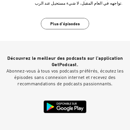
تواجهه في العام المقبل، لا شيء مستحيل عند الرب.
Plus d'épisodes
Découvrez le meilleur des podcasts sur l'application
GetPodcast.
Abonnez-vous à tous vos podcasts préférés, écoutez les
épisodes sans connexion internet et recevez des
recommandations de podcasts passionnants.