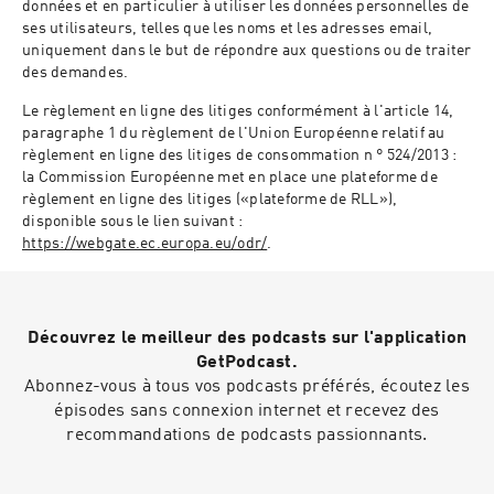
données et en particulier à utiliser les données personnelles de
ses utilisateurs, telles que les noms et les adresses email,
uniquement dans le but de répondre aux questions ou de traiter
des demandes.
Le règlement en ligne des litiges conformément à l'article 14,
paragraphe 1 du règlement de l'Union Européenne relatif au
règlement en ligne des litiges de consommation n ° 524/2013 :
la Commission Européenne met en place une plateforme de
règlement en ligne des litiges («plateforme de RLL»),
disponible sous le lien suivant :
https://webgate.ec.europa.eu/odr/
.
Découvrez le meilleur des podcasts sur l'application
GetPodcast.
Abonnez-vous à tous vos podcasts préférés, écoutez les
épisodes sans connexion internet et recevez des
recommandations de podcasts passionnants.