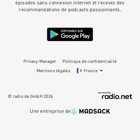
épisodes sans connexion internet et recevez des
recommandations de podcasts passionnants.
Privacy-Manager
Politique de confidentialité
Mentions légales
France
© radio.de GmbH
2026
Une entreprise de