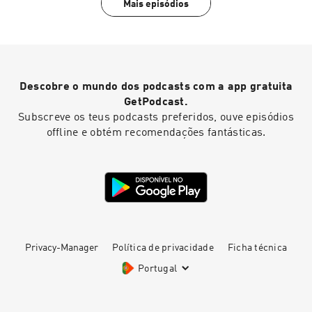
Mais episódios
Descobre o mundo dos podcasts com a app gratuita
GetPodcast.
Subscreve os teus podcasts preferidos, ouve episódios
offline e obtém recomendações fantásticas.
Privacy-Manager
Política de privacidade
Ficha técnica
Portugal