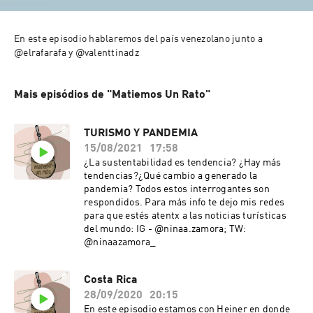
En este episodio hablaremos del país venezolano junto a 
Mais episódios de "Matiemos Un Rato"
TURISMO Y PANDEMIA
15/08/2021
17:58
¿La sustentabilidad es tendencia? ¿Hay más
tendencias?¿Qué cambio a generado la
pandemia? Todos estos interrogantes son
respondidos. Para más info te dejo mis redes
para que estés atentx a las noticias turísticas
del mundo: IG - @ninaa.zamora; TW:
@ninaazamora_
Costa Rica
28/09/2020
20:15
En este episodio estamos con Heiner en donde