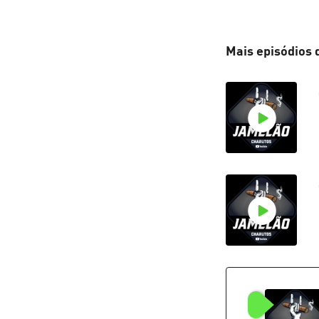
Mais episódios 