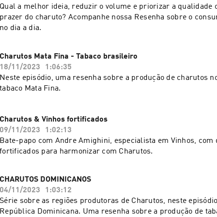
Qual a melhor ideia, reduzir o volume e priorizar a qualidade
prazer do charuto? Acompanhe nossa Resenha sobre o consu
no dia a dia.
Charutos Mata Fina - Tabaco brasileiro
18/11/2023
1:06:35
Neste episódio, uma resenha sobre a produção de charutos n
tabaco Mata Fina.
Charutos & Vinhos fortificados
09/11/2023
1:02:13
Bate-papo com Andre Amighini, especialista em Vinhos, com 
fortificados para harmonizar com Charutos.
CHARUTOS DOMINICANOS
04/11/2023
1:03:12
Série sobre as regiões produtoras de Charutos, neste episódio
República Dominicana. Uma resenha sobre a produção de tab