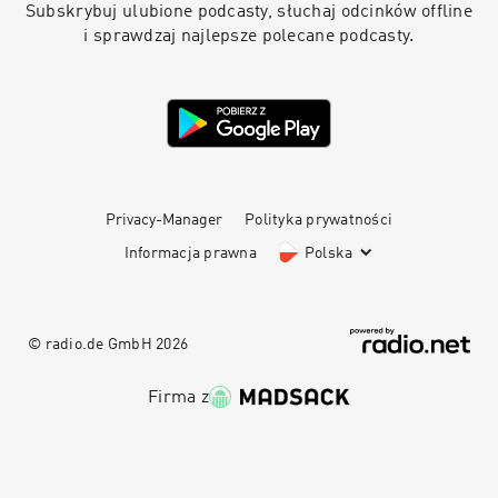
Subskrybuj ulubione podcasty, słuchaj odcinków offline
i sprawdzaj najlepsze polecane podcasty.
Privacy-Manager
Polityka prywatności
Informacja prawna
Polska
© radio.de GmbH
2026
Firma z