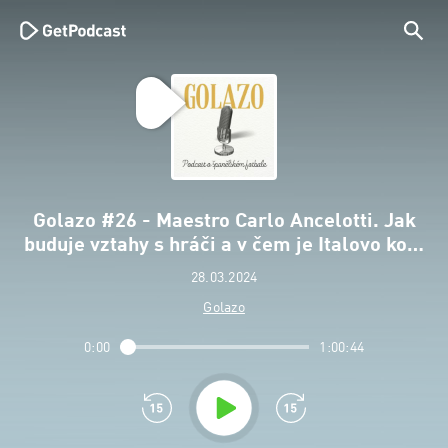
Golazo #26 - Maestro Carlo Ancelotti. Jak
buduje vztahy s hráči a v čem je Italovo ko…
28.03.2024
Golazo
0:00
1:00:44