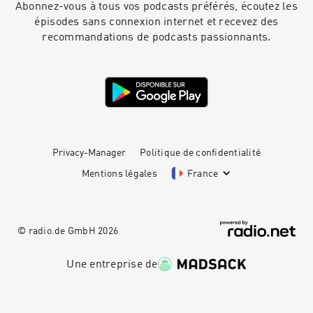
Abonnez-vous à tous vos podcasts préférés, écoutez les
épisodes sans connexion internet et recevez des
recommandations de podcasts passionnants.
Privacy-Manager
Politique de confidentialité
Mentions légales
France
© radio.de GmbH
2026
Une entreprise de