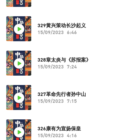
329黄兴策动长沙起义
15/09/2023
6:46
328章太炎与《苏报案》
15/09/2023
7:24
327革命先行者孙中山
15/09/2023
7:15
326康有为宣扬保皇
15/09/2023
4:16