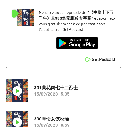
Ne ratez aucun épisode de
“
《中华上下五
千年》全333集无删减 带字幕
”
et abonnez-
vous gratuitement à ce podcast dans
l'application GetPodcast.
331黄花岗七十二烈士
15/09/2023
5:35
330革命女侠秋瑾
15/09/2023
8:59