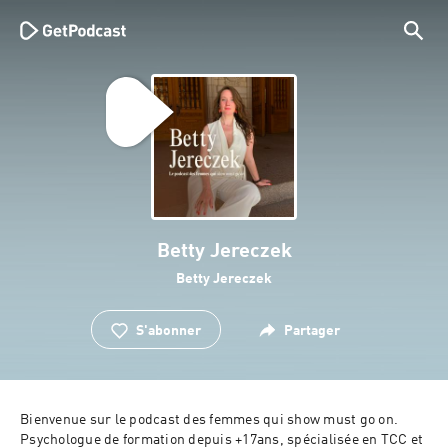
Betty Jereczek
Betty Jereczek
S'abonner
Partager
Bienvenue sur le podcast des femmes qui show must go on.

Psychologue de formation depuis +17ans, spécialisée en TCC et 