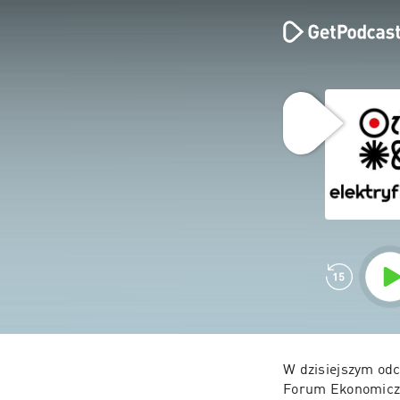
W dzisiejszym odc