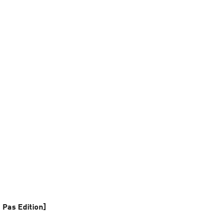
 Pas Edition]