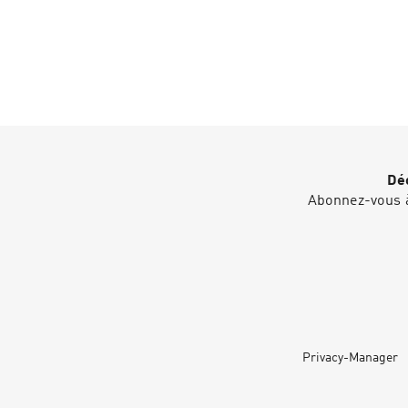
Déc
Abonnez-vous à
Privacy-Manager