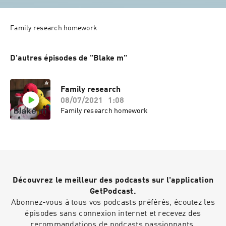
D'autres épisodes de "Blake m"
Family research
08/07/2021
1:08
Family research homework
Découvrez le meilleur des podcasts sur l'application
GetPodcast.
Abonnez-vous à tous vos podcasts préférés, écoutez les
épisodes sans connexion internet et recevez des
recommandations de podcasts passionnants.