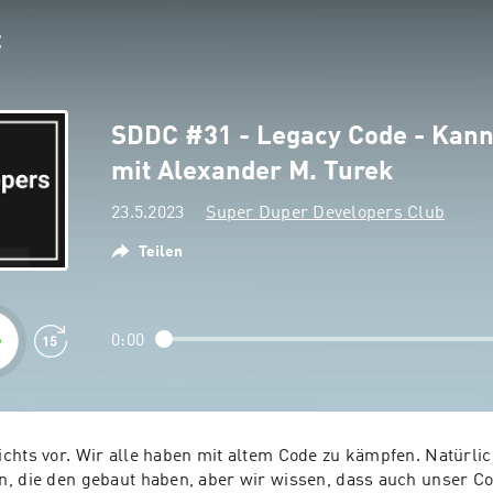
SDDC #31 - Legacy Code - Kann
mit Alexander M. Turek
23.5.2023
Super Duper Developers Club
Teilen
0:00
chts vor. Wir alle haben mit altem Code zu kämpfen. Natürlic
, die den gebaut haben, aber wir wissen, dass auch unser Co