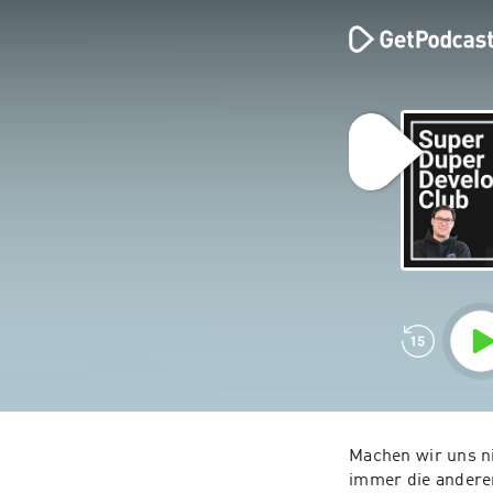
Machen wir uns ni
immer die anderen