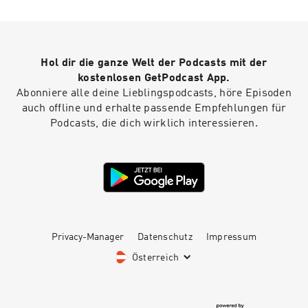
Hol dir die ganze Welt der Podcasts mit der
kostenlosen GetPodcast App.
Abonniere alle deine Lieblingspodcasts, höre Episoden
auch offline und erhalte passende Empfehlungen für
Podcasts, die dich wirklich interessieren.
Privacy-Manager
Datenschutz
Impressum
Österreich