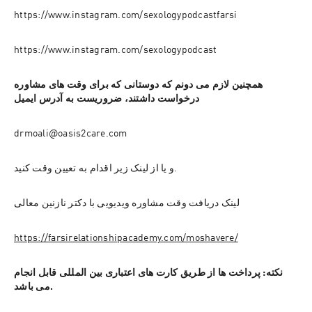
https://www.instagram.com/sexologypodcastfarsi
https://www.instagram.com/sexologypodcast
همچنین لازم می دونم که دوستانی که برای وقت های مشاوره 
درخواست داشتند، ضروریست به آدرس ایمیل
drmoali@oasis2care.com
و یا از لینک زیر اقدام به تعیین وقت کنید.
لینک دریافت وقت مشاوره ویدیویی با دکتر نازنین معالی
https://farsirelationshipacademy.com/moshavere/
نکته: پرداخت ها از طریق کارت های اعتباری بین المللی قابل انجام 
می باشد.