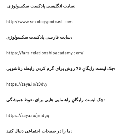
 سایت انگلیسی پادکست سکسولوژی:
http://www.sexologypodcast.com
سایت فارسی پادکست سکسولوژی:
https://farsirelationshipacademy.com/
چک لیست رایگانِ 75 روش برای گرم کردن رابطه زناشویی:
https://zaya.io/z0dvy
چک لیست رایگانِ راهنمایی هایی برای نعوظ همیشگی:
https://zaya.io/jmdgq
ما را در صفحات اجتماعی دنبال کنید: