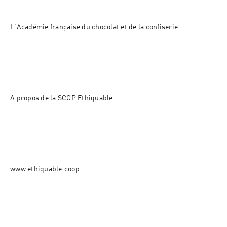
L'Académie française du chocolat et de la confiserie
A propos de la SCOP Ethiquable 
www.ethiquable.coop