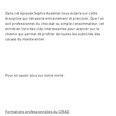
Dans cet épisode Sophie Assemat nous éclaire sur cette 
discipline qui nécessite entrainement et précision. Que l'on 
soit professionnel du chocolat ou simple consommateur, cet 
entretien livre des clés intéressantes pour avancer sur le 
chemin qui permet de profiter de toutes les subtilités des 
cacaos du monde entier. 
Pour en savoir plus sur notre invité : 
Formations professionnelles du CIRAD