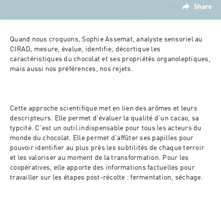
Share
Quand nous croquons, Sophie Assemat, analyste sensoriel au 
CIRAD, mesure, évalue, identifie, décortique les 
caractéristiques du chocolat et ses propriétés organoleptiques, 
mais aussi nos préférences, nos rejets.
Cette approche scientifique met en lien des arômes et leurs 
descripteurs. Elle permet d'évaluer la qualité d'un cacao, sa 
typcité. C'est un outil indispensable pour tous les acteurs du 
monde du chocolat. Elle permet d'affûter ses papilles pour 
pouvoir identifier au plus près les subtilités de chaque terroir 
et les valoriser au moment de la transformation. Pour les 
coopératives, elle apporte des informations factuelles pour 
travailler sur les étapes post-récolte : fermentation, séchage.