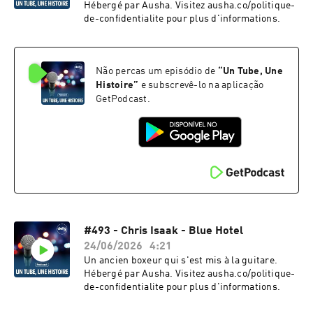
Hébergé par Ausha. Visitez ausha.co/politique-
de-confidentialite pour plus d'informations.
Não percas um episódio de
“
Un Tube, Une
Histoire
”
e subscrevê-lo na aplicação
GetPodcast.
#493 - Chris Isaak - Blue Hotel
24/06/2026
4:21
Un ancien boxeur qui s'est mis à la guitare.
Hébergé par Ausha. Visitez ausha.co/politique-
de-confidentialite pour plus d'informations.