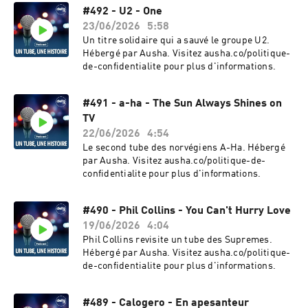
#492 - U2 - One
23/06/2026
5:58
Un titre solidaire qui a sauvé le groupe U2.
Hébergé par Ausha. Visitez ausha.co/politique-
de-confidentialite pour plus d'informations.
#491 - a-ha - The Sun Always Shines on
TV
22/06/2026
4:54
Le second tube des norvégiens A-Ha. Hébergé
par Ausha. Visitez ausha.co/politique-de-
confidentialite pour plus d'informations.
#490 - Phil Collins - You Can't Hurry Love
19/06/2026
4:04
Phil Collins revisite un tube des Supremes.
Hébergé par Ausha. Visitez ausha.co/politique-
de-confidentialite pour plus d'informations.
#489 - Calogero - En apesanteur