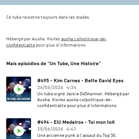
Ce tube raisonne toujours dans les stades.
Hébergé par Ausha. Visitez 
ausha.co/politique-de-
confidentialite
 pour plus d'informations.
Mais episódios de "Un Tube, Une Histoire"
#495 - Kim Carnes - Bette David Eyes
26/06/2026
4:34
Un tube signé Jackie DeShannon. Hébergé par
Ausha. Visitez ausha.co/politique-de-
confidentialite pour plus d'informations.
#494 - Elli Medeiros - Toi mon toit
25/06/2026
4:41
Une ancienne punk à l'assaut du Top 50.