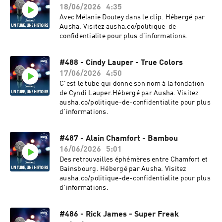
18/06/2026
4:35
Avec Mélanie Doutey dans le clip. Hébergé par
Ausha. Visitez ausha.co/politique-de-
confidentialite pour plus d'informations.
#488 - Cindy Lauper - True Colors
17/06/2026
4:50
C'est le tube qui donne son nom à la fondation
de Cyndi Lauper.Hébergé par Ausha. Visitez
ausha.co/politique-de-confidentialite pour plus
d'informations.
#487 - Alain Chamfort - Bambou
16/06/2026
5:01
Des retrouvailles éphémères entre Chamfort et
Gainsbourg. Hébergé par Ausha. Visitez
ausha.co/politique-de-confidentialite pour plus
d'informations.
#486 - Rick James - Super Freak