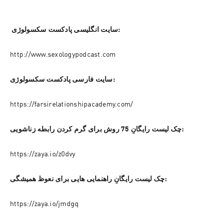
 سایت انگلیسی پادکست سکسولوژی:
http://www.sexologypodcast.com
سایت فارسی پادکست سکسولوژی:
https://farsirelationshipacademy.com/
چک لیست رایگانِ 75 روش برای گرم کردن رابطه زناشویی:
https://zaya.io/z0dvy
چک لیست رایگانِ راهنمایی هایی برای نعوظ همیشگی:
https://zaya.io/jmdgq