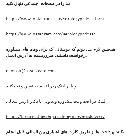
ما را در صفحات اجتماعی دنبال کنید:
https://www.instagram.com/sexologypodcastfarsi
https://www.instagram.com/sexologypodcast
همچنین لازم می دونم که دوستانی که برای وقت های مشاوره 
درخواست داشتند، ضروریست به آدرس ایمیل
drmoali@oasis2care.com
و یا از لینک زیر اقدام به تعیین وقت کنید.
لینک دریافت وقت مشاوره ویدیویی با دکتر نازنین معالی
https://farsirelationshipacademy.com/moshavere/
نکته: پرداخت ها از طریق کارت های اعتباری بین المللی قابل انجام 