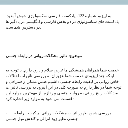
به اپیزود شماره 122، پادکست فارسی سکسولوژی خوش آمدید. 
پادکست های سکسولوژی در دو بخش فارسی و انگلیسی در پادگیر ها 
در دسترس شماست.
موضوع:  تاثیر مشکلات روانی در رابطه جنسی
خدمت شما همراهان همیشگی ما عرض سلام و درود دارم. با توجه به 
اینکه چند اپیزودی خدمت شما عزیزان به بررسی تاثیرات اختلالات 
خاص روانی بر کیفیت رابطه جنسی داشتیم ضمن تشکر از همراهی و 
توجه شما در نظر دارم به صورت کلی در این اپیزود به بررسی تاثیرات 
مشکلات رایج روانی به روابط جنسی بپردازم. از مهمترین موارد این 
قسمت می شود به موارد زیر اشاره کرد:
·        بررسی شیوه ظهور اثرات مشکلات روانی بر کیفیت رابطه 
جنسی نظیر زود انزالی و کاهش میل جنسی