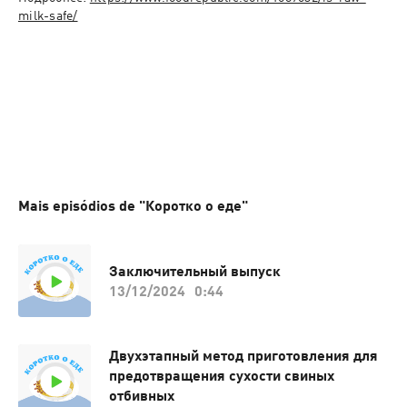
Mais episódios de "Коротко о еде"
Заключительный выпуск
13/12/2024
0:44
Двухэтапный метод приготовления для
предотвращения сухости свиных
отбивных