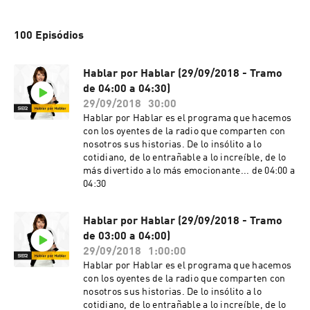
100 Episódios
Hablar por Hablar (29/09/2018 - Tramo
de 04:00 a 04:30)
29/09/2018
30:00
Hablar por Hablar es el programa que hacemos
con los oyentes de la radio que comparten con
nosotros sus historias. De lo insólito a lo
cotidiano, de lo entrañable a lo increíble, de lo
más divertido a lo más emocionante... de 04:00 a
04:30
Hablar por Hablar (29/09/2018 - Tramo
de 03:00 a 04:00)
29/09/2018
1:00:00
Hablar por Hablar es el programa que hacemos
con los oyentes de la radio que comparten con
nosotros sus historias. De lo insólito a lo
cotidiano, de lo entrañable a lo increíble, de lo