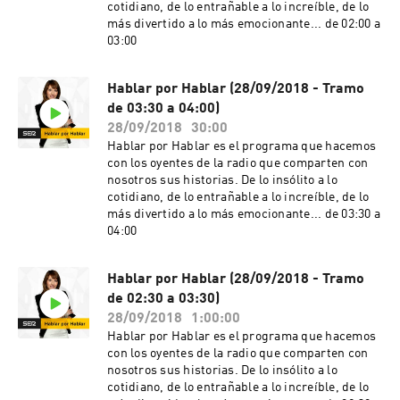
cotidiano, de lo entrañable a lo increíble, de lo
más divertido a lo más emocionante... de 02:00 a
03:00
Hablar por Hablar (28/09/2018 - Tramo
de 03:30 a 04:00)
28/09/2018
30:00
Hablar por Hablar es el programa que hacemos
con los oyentes de la radio que comparten con
nosotros sus historias. De lo insólito a lo
cotidiano, de lo entrañable a lo increíble, de lo
más divertido a lo más emocionante... de 03:30 a
04:00
Hablar por Hablar (28/09/2018 - Tramo
de 02:30 a 03:30)
28/09/2018
1:00:00
Hablar por Hablar es el programa que hacemos
con los oyentes de la radio que comparten con
nosotros sus historias. De lo insólito a lo
cotidiano, de lo entrañable a lo increíble, de lo