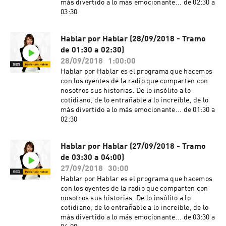
más divertido a lo más emocionante... de 02:30 a
03:30
Hablar por Hablar (28/09/2018 - Tramo
de 01:30 a 02:30)
28/09/2018
1:00:00
Hablar por Hablar es el programa que hacemos
con los oyentes de la radio que comparten con
nosotros sus historias. De lo insólito a lo
cotidiano, de lo entrañable a lo increíble, de lo
más divertido a lo más emocionante... de 01:30 a
02:30
Hablar por Hablar (27/09/2018 - Tramo
de 03:30 a 04:00)
27/09/2018
30:00
Hablar por Hablar es el programa que hacemos
con los oyentes de la radio que comparten con
nosotros sus historias. De lo insólito a lo
cotidiano, de lo entrañable a lo increíble, de lo
más divertido a lo más emocionante... de 03:30 a