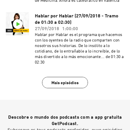
de Medicina. Ahora es catedrático en Valencia
Hablar por Hablar (27/09/2018 - Tramo
de 01:30 a 02:30)
27/09/2018
1:00:00
Hablar por Hablar es el programa que hacemos
con los oyentes de la radio que comparten con
nosotros sus historias. De lo insólito a lo
cotidiano, de lo entrañable a lo increíble, de lo
más divertido a lo más emocionante... de 01:30 a
02:30
Mais episódios
Descobre o mundo dos podcasts com a app gratuita
GetPodcast.