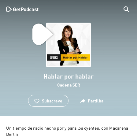
Hablar por hablar
Cadena SER
Subscreve
Partilha
Un tiempo de radio hecho por y para los oyentes, con Macarena 
Berlín