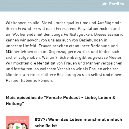
Partilha
Wir kennen es alle: Sie will mehr quality time und Ausflüge mit 
ihrem Freund. Er will nach Feierabend Playstation zocken und 
am Wochenende mit den Jungs Fußball gucken. Dieses Szenario 
kennen wir sowohl von uns als auch von Beziehungen in 
unserem Umfeld. Frauen arbeiten oft an ihrer Beziehung und 
Männer lehnen sich im Gegenzug gern zurück und fühlen sich 
sicher aufgehoben. Warum?! Scheinbar gibt es gewisse Muster. 
Wir möchten die Mentalität von Frauen und Männer vergleichen 
und festhalten, an welchem Verhalten wir als Frauen arbeiten 
könnten, um eine erfülltere Beziehung zu sich selbst und einem 
Partner haben zu können.
Mais episódios de "Female Podcast - Liebe, Leben &
Heilung"
#277: Wenn das Leben manchmal einfach
scheiße ist