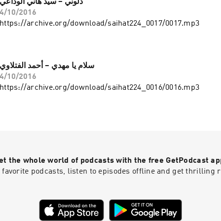
دلوني – سيد هاني الوداعي
4/10/2016
https://archive.org/download/saihat224_0017/0017.mp3
سلام يا مهدي – أحمد الفتلاوي
4/10/2016
https://archive.org/download/saihat224_0016/0016.mp3
et the whole world of podcasts with the free GetPodcast ap
 favorite podcasts, listen to episodes offline and get thrillin