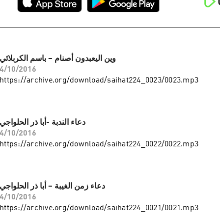
وين اليعبدون أصنام – باسم الكربلائي
4/10/2016
https://archive.org/download/saihat224_0023/0023.mp3
دعاء الندبة -أبا ذر الحلواجي
4/10/2016
https://archive.org/download/saihat224_0022/0022.mp3
دعاء زمن الغيبة – أبا ذر الحلواجي
4/10/2016
https://archive.org/download/saihat224_0021/0021.mp3