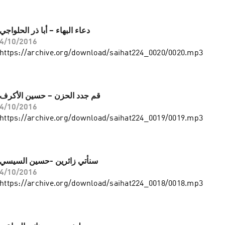
دعاء البهاء – أبا ذر الحلواجي
4/10/2016
https://archive.org/download/saihat224_0020/0020.mp3
قم جدد الحزن – حسين الأكرف
4/10/2016
https://archive.org/download/saihat224_0019/0019.mp3
سنأتي زائرين -حسين السيسي
4/10/2016
https://archive.org/download/saihat224_0018/0018.mp3