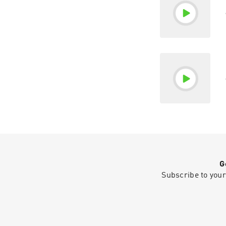
G
Subscribe to your