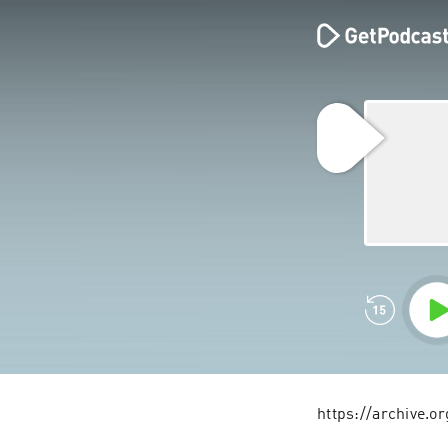
https://archive.