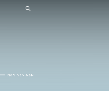
NaN:NaN:NaN