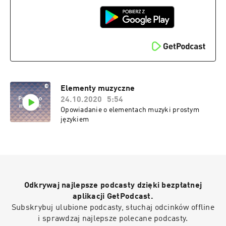
Elementy muzyczne
24.10.2020
5:54
Opowiadanie o elementach muzyki prostym
językiem
Odkrywaj najlepsze podcasty dzięki bezpłatnej
aplikacji GetPodcast.
Subskrybuj ulubione podcasty, słuchaj odcinków offline
i sprawdzaj najlepsze polecane podcasty.