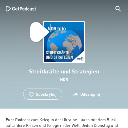
Streitkräfte und Strategien
NDR
Subskrybuj
Udostępnij
Euer Podcast zum Krieg in der Ukraine – auch mit dem Blick 
auf andere Krisen und Kriege in der Welt. Jeden Dienstag und 