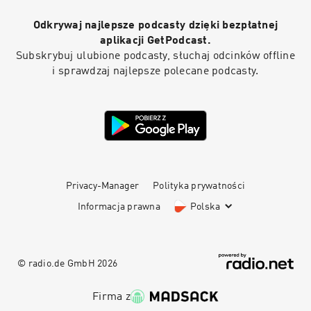
Odkrywaj najlepsze podcasty dzięki bezpłatnej
aplikacji GetPodcast.
Subskrybuj ulubione podcasty, słuchaj odcinków offline
i sprawdzaj najlepsze polecane podcasty.
Privacy-Manager
Polityka prywatności
Informacja prawna
Polska
© radio.de GmbH
2026
Firma z