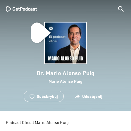
Dr. Mario Alonso Puig
Mario Alonso Puig
Subskrybuj
Udostępnij
Podcast Oficial Mario Alonso Puig