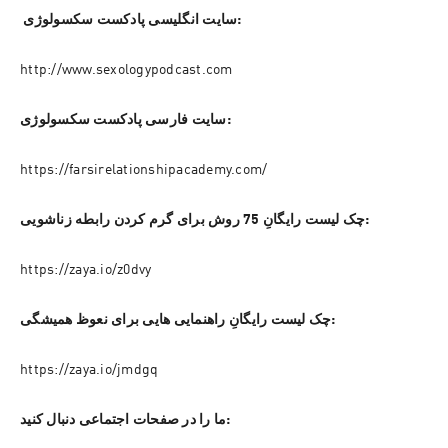
 سایت انگلیسی پادکست سکسولوژی:
http://www.sexologypodcast.com
سایت فارسی پادکست سکسولوژی:
https://farsirelationshipacademy.com/
چک لیست رایگانِ 75 روش برای گرم کردن رابطه زناشویی:
https://zaya.io/z0dvy
چک لیست رایگانِ راهنمایی هایی برای نعوظ همیشگی:
https://zaya.io/jmdgq
ما را در صفحات اجتماعی دنبال کنید: