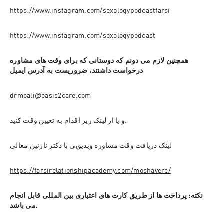
https://www.instagram.com/sexologypodcastfarsi
https://www.instagram.com/sexologypodcast
همچنین لازم می دونم که دوستانی که برای وقت های مشاوره 
درخواست داشتند، ضروریست به آدرس ایمیل
drmoali@oasis2care.com
و یا از لینک زیر اقدام به تعیین وقت کنید.
لینک دریافت وقت مشاوره ویدیویی با دکتر نازنین معالی
https://farsirelationshipacademy.com/moshavere/
نکته: پرداخت ها از طریق کارت های اعتباری بین المللی قابل انجام 
می باشد.