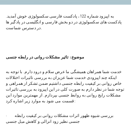
به اپیزود شماره 122، پادکست فارسی سکسولوژی خوش آمدید. 
پادکست های سکسولوژی در دو بخش فارسی و انگلیسی در پادگیر ها 
در دسترس شماست.
موضوع:  تاثیر مشکلات روانی در رابطه جنسی
خدمت شما همراهان همیشگی ما عرض سلام و درود دارم. با توجه به 
اینکه چند اپیزودی خدمت شما عزیزان به بررسی تاثیرات اختلالات 
خاص روانی بر کیفیت رابطه جنسی داشتیم ضمن تشکر از همراهی و 
توجه شما در نظر دارم به صورت کلی در این اپیزود به بررسی تاثیرات 
مشکلات رایج روانی به روابط جنسی بپردازم. از مهمترین موارد این 
قسمت می شود به موارد زیر اشاره کرد:
·        بررسی شیوه ظهور اثرات مشکلات روانی بر کیفیت رابطه 
جنسی نظیر زود انزالی و کاهش میل جنسی