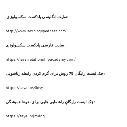
 سایت انگلیسی پادکست سکسولوژی:
http://www.sexologypodcast.com
سایت فارسی پادکست سکسولوژی:
https://farsirelationshipacademy.com/
چک لیست رایگانِ 75 روش برای گرم کردن رابطه زناشویی:
https://zaya.io/z0dvy
چک لیست رایگانِ راهنمایی هایی برای نعوظ همیشگی:
https://zaya.io/jmdgq