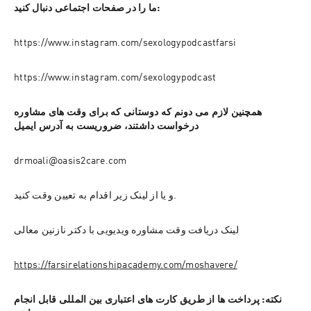
ما را در صفحات اجتماعی دنبال کنید:
https://www.instagram.com/sexologypodcastfarsi
https://www.instagram.com/sexologypodcast
همچنین لازم می دونم که دوستانی که برای وقت های مشاوره 
درخواست داشتند، ضروریست به آدرس ایمیل
drmoali@oasis2care.com
و یا از لینک زیر اقدام به تعیین وقت کنید.
لینک دریافت وقت مشاوره ویدیویی با دکتر نازنین معالی
https://farsirelationshipacademy.com/moshavere/
نکته: پرداخت ها از طریق کارت های اعتباری بین المللی قابل انجام 