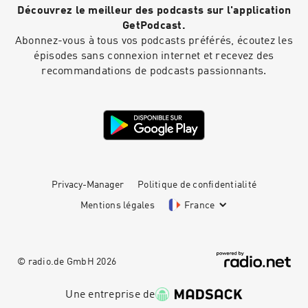
Découvrez le meilleur des podcasts sur l'application
GetPodcast.
Abonnez-vous à tous vos podcasts préférés, écoutez les
épisodes sans connexion internet et recevez des
recommandations de podcasts passionnants.
Privacy-Manager
Politique de confidentialité
Mentions légales
France
© radio.de GmbH
2026
Une entreprise de