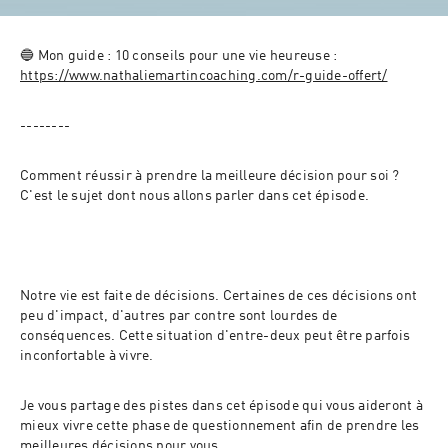
🔵 Mon guide : 10 conseils pour une vie heureuse : 
https://www.nathaliemartincoaching.com/r-guide-offert/
--------
Comment réussir à prendre la meilleure décision pour soi ? 
C'est le sujet dont nous allons parler dans cet épisode. 
Notre vie est faite de décisions. Certaines de ces décisions ont 
peu d'impact, d'autres par contre sont lourdes de 
conséquences. Cette situation d'entre-deux peut être parfois 
inconfortable à vivre. 
Je vous partage des pistes dans cet épisode qui vous aideront à 
mieux vivre cette phase de questionnement afin de prendre les 
meilleures décisions pour vous. 