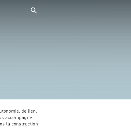
tonomie, de lien, 
vous accompagne 
s la construction 