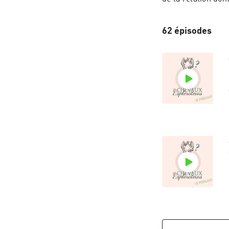
62 épisodes