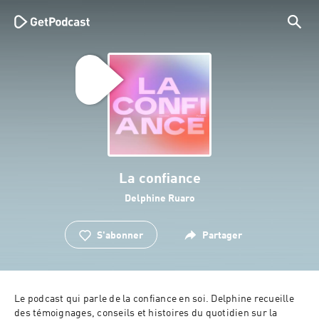
La confiance
Delphine Ruaro
S'abonner
Partager
Le podcast qui parle de la confiance en soi. Delphine recueille 
des témoignages, conseils et histoires du quotidien sur la 