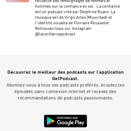
recueille des témoignages de femmes et
hommes sur la confiance en soi. La confiance
est un podcast créé par Delphine Ruaro. La
musique est de Virgil Arles (Musicbed) et
l'identité visuelle de Floriane Rousselot.
Retrouvez nous sur Instagram
@laconfiancepodcast.
Découvrez le meilleur des podcasts sur l'application
GetPodcast.
Abonnez-vous à tous vos podcasts préférés, écoutez les
épisodes sans connexion internet et recevez des
recommandations de podcasts passionnants.