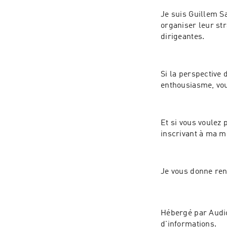
Je suis Guillem Sa
organiser leur str
dirigeantes.
Si la perspective 
enthousiasme, vou
Et si vous voulez 
Je vous donne ren
Hébergé par Audio
d'informations.