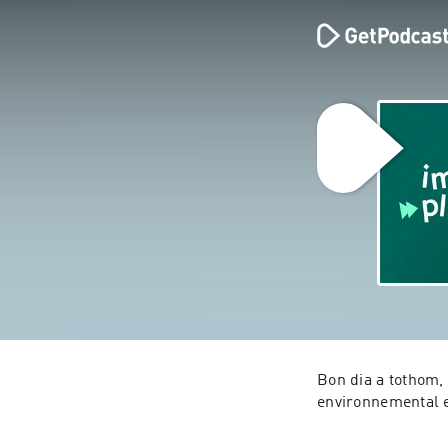
Bon dia a tothom, 
environnemental e