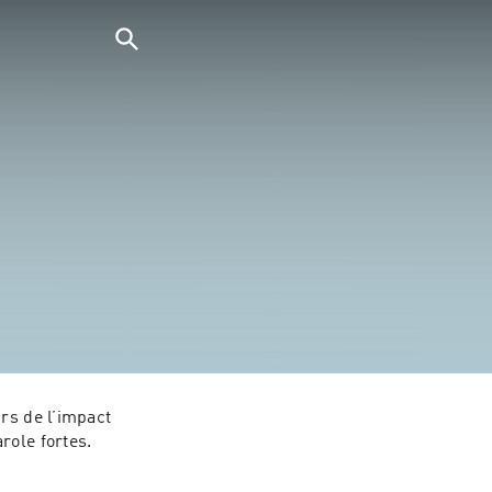
rs de l’impact 
role fortes.