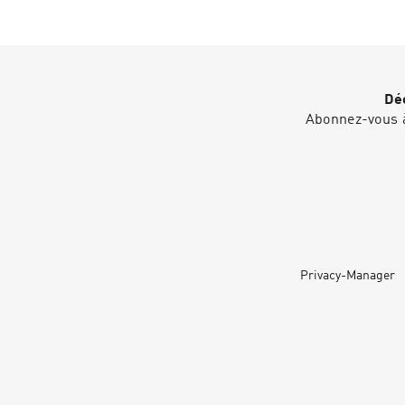
Déc
Abonnez-vous à
Privacy-Manager