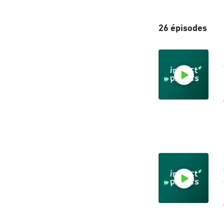
26 épisodes