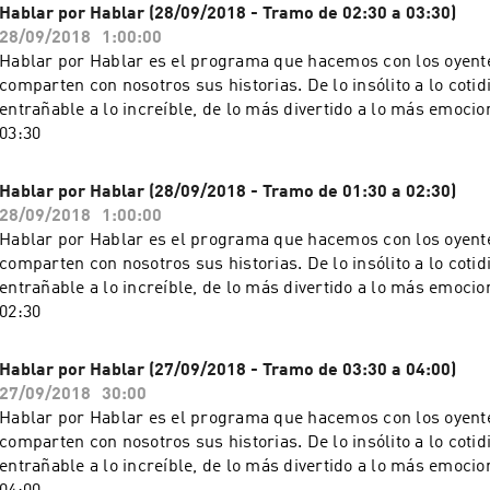
Hablar por Hablar (28/09/2018 - Tramo de 02:30 a 03:30)
28/09/2018
1:00:00
Hablar por Hablar es el programa que hacemos con los oyente
comparten con nosotros sus historias. De lo insólito a lo cotid
entrañable a lo increíble, de lo más divertido a lo más emocion
03:30
Hablar por Hablar (28/09/2018 - Tramo de 01:30 a 02:30)
28/09/2018
1:00:00
Hablar por Hablar es el programa que hacemos con los oyente
comparten con nosotros sus historias. De lo insólito a lo cotid
entrañable a lo increíble, de lo más divertido a lo más emocion
02:30
Hablar por Hablar (27/09/2018 - Tramo de 03:30 a 04:00)
27/09/2018
30:00
Hablar por Hablar es el programa que hacemos con los oyente
comparten con nosotros sus historias. De lo insólito a lo cotid
entrañable a lo increíble, de lo más divertido a lo más emocion