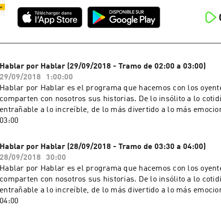
Hablar por Hablar (29/09/2018 - Tramo de 02:00 a 03:00)
29/09/2018
1:00:00
Hablar por Hablar es el programa que hacemos con los oyente
comparten con nosotros sus historias. De lo insólito a lo cotid
entrañable a lo increíble, de lo más divertido a lo más emocion
03:00
Hablar por Hablar (28/09/2018 - Tramo de 03:30 a 04:00)
28/09/2018
30:00
Hablar por Hablar es el programa que hacemos con los oyente
comparten con nosotros sus historias. De lo insólito a lo cotid
entrañable a lo increíble, de lo más divertido a lo más emocion
04:00