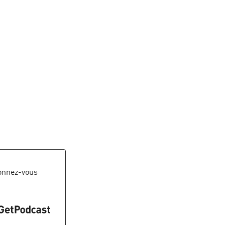
onnez-vous