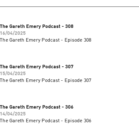
The Gareth Emery Podcast - 308
16/04/2025
The Gareth Emery Podcast - Episode 308
The Gareth Emery Podcast - 307
15/04/2025
The Gareth Emery Podcast - Episode 307
The Gareth Emery Podcast - 306
14/04/2025
The Gareth Emery Podcast - Episode 306