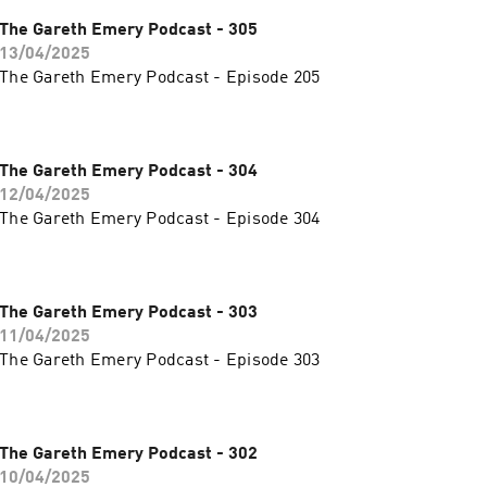
The Gareth Emery Podcast - 305
13/04/2025
The Gareth Emery Podcast - Episode 205
The Gareth Emery Podcast - 304
12/04/2025
The Gareth Emery Podcast - Episode 304
The Gareth Emery Podcast - 303
11/04/2025
The Gareth Emery Podcast - Episode 303
The Gareth Emery Podcast - 302
10/04/2025