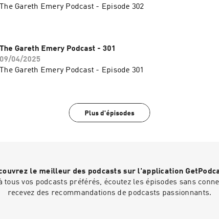
The Gareth Emery Podcast - Episode 302
The Gareth Emery Podcast - 301
09/04/2025
The Gareth Emery Podcast - Episode 301
Plus d'épisodes
ouvrez le meilleur des podcasts sur l'application GetPodc
 tous vos podcasts préférés, écoutez les épisodes sans connex
recevez des recommandations de podcasts passionnants.