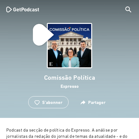
Comissão Política
Expresso
S'abonner
Partager
Podcast da secção de política do Expresso. A análise por 
jornalistas da redação do jornal de temas da atualidade - e do 