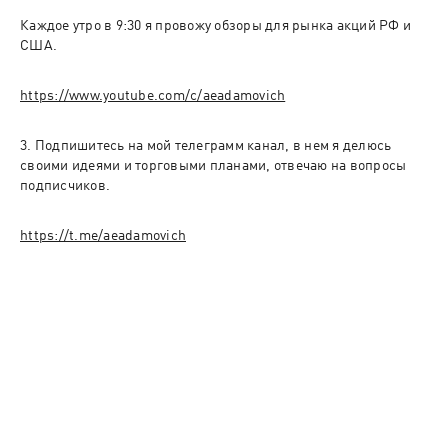
Каждое утро в 9:30 я провожу обзоры для рынка акций РФ и 
3. Подпишитесь на мой телеграмм канал, в нем я делюсь 
своими идеями и торговыми планами, отвечаю на вопросы 
https://t.me/aeadamovich