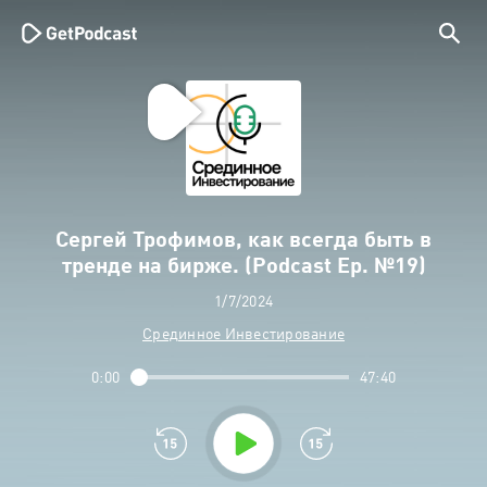
Сергей Трофимов, как всегда быть в
тренде на бирже. (Podcast Ep. №19)
1/7/2024
Срединное Инвестирование
0:00
47:40