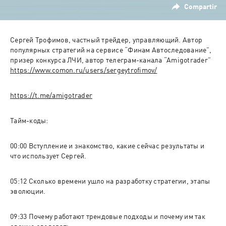
Compartir
Сергей Трофимов, частный трейдер, управляющий. Автор 
популярных стратегий на сервисе “Финам Автоследование”, 
00:00 Вступление и знакомство, какие сейчас результаты и 
05:12 Сколько времени ушло на разработку стратегии, этапы 
09:33 Почему работают трендовые подходы и почему им так 