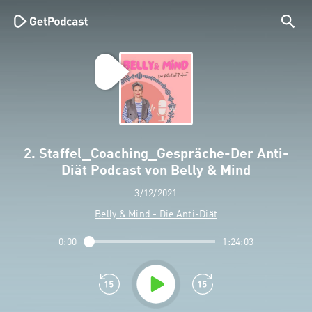
2. Staffel_Coaching_Gespräche-Der Anti-
Diät Podcast von Belly & Mind
3/12/2021
Belly & Mind - Die Anti-Diät
0:00
1:24:03