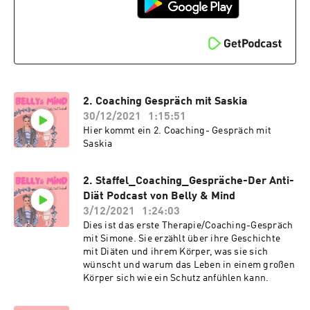
2. Coaching Gespräch mit Saskia
30/12/2021
1:15:51
Hier kommt ein 2. Coaching- Gespräch mit
Saskia
2. Staffel_Coaching_Gespräche-Der Anti-
Diät Podcast von Belly & Mind
3/12/2021
1:24:03
Dies ist das erste Therapie/Coaching-Gespräch
mit Simone. Sie erzählt über ihre Geschichte
mit Diäten und ihrem Körper, was sie sich
wünscht und warum das Leben in einem großen
Körper sich wie ein Schutz anfühlen kann.