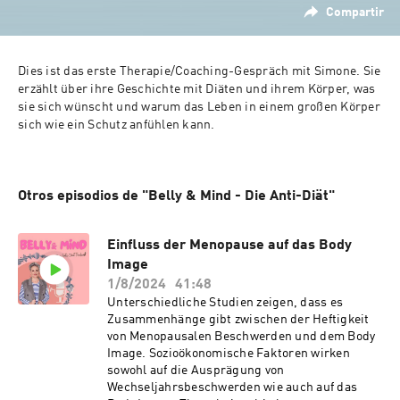
Compartir
Dies ist das erste Therapie/Coaching-Gespräch mit Simone. Sie 
erzählt über ihre Geschichte mit Diäten und ihrem Körper, was 
sie sich wünscht und warum das Leben in einem großen Körper 
sich wie ein Schutz anfühlen kann.  
Otros episodios de "Belly & Mind - Die Anti-Diät"
Einfluss der Menopause auf das Body
Image
1/8/2024
41:48
Unterschiedliche Studien zeigen, dass es
Zusammenhänge gibt zwischen der Heftigkeit
von Menopausalen Beschwerden und dem Body
Image. Sozioökonomische Faktoren wirken
sowohl auf die Ausprägung von
Wechseljahrsbeschwerden wie auch auf das