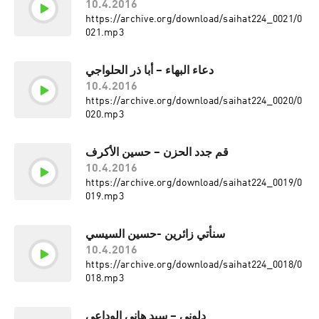
10.4.2016
https://archive.org/download/saihat224_0021/0
021.mp3
دعاء البهاء – أبا ذر الحلواجي
10.4.2016
https://archive.org/download/saihat224_0020/0
020.mp3
قم جدد الحزن – حسين الأكرف
10.4.2016
https://archive.org/download/saihat224_0019/0
019.mp3
سنأتي زائرين -حسين السيسي
10.4.2016
https://archive.org/download/saihat224_0018/0
018.mp3
دلوني – سيد هاني الوداعي