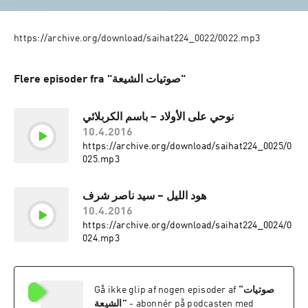
https://archive.org/download/saihat224_0022/0022.mp3
Flere episoder fra "صوتيات الشيعة"
نوحي على الأولاد – باسم الكربلائي
10.4.2016
https://archive.org/download/saihat224_0025/0
025.mp3
هود الليل – سيد ناصر شرف
10.4.2016
https://archive.org/download/saihat224_0024/0
024.mp3
Gå ikke glip af nogen episoder af
“
صوتيات
الشيعة
”
- abonnér på podcasten med