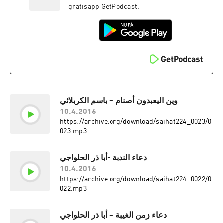
gratisapp GetPodcast.
وين اليعبدون أصنام – باسم الكربلائي
10.4.2016
https://archive.org/download/saihat224_0023/0
023.mp3
دعاء الندبة -أبا ذر الحلواجي
10.4.2016
https://archive.org/download/saihat224_0022/0
022.mp3
دعاء زمن الغيبة – أبا ذر الحلواجي