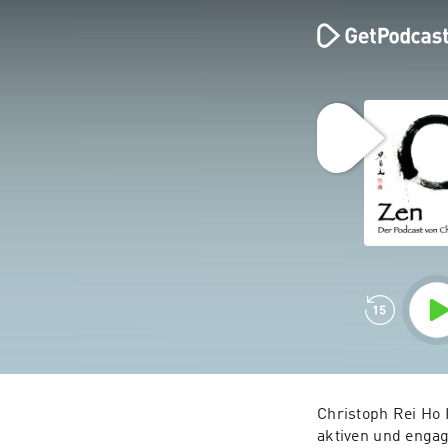
Christoph Rei Ho 
aktiven und enga