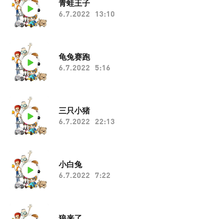
青蛙王子
6.7.2022
13:10
龟兔赛跑
6.7.2022
5:16
三只小猪
6.7.2022
22:13
小白兔
6.7.2022
7:22
狼来了