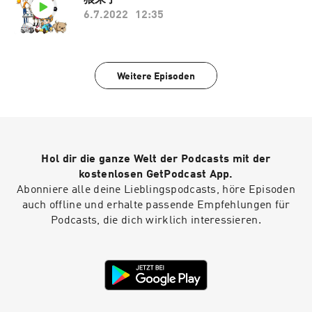
6.7.2022
12:35
Weitere Episoden
Hol dir die ganze Welt der Podcasts mit der
kostenlosen GetPodcast App.
Abonniere alle deine Lieblingspodcasts, höre Episoden
auch offline und erhalte passende Empfehlungen für
Podcasts, die dich wirklich interessieren.