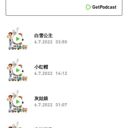
白雪公主
6.7.2022
33:50
小红帽
6.7.2022
14:12
灰姑娘
6.7.2022
31:07