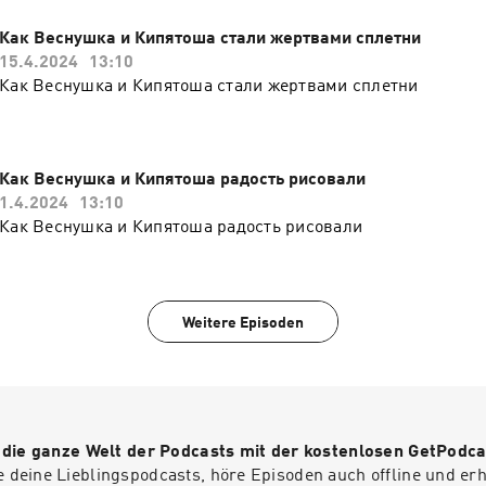
Как Веснушка и Кипятоша стали жертвами сплетни
15.4.2024
13:10
Как Веснушка и Кипятоша стали жертвами сплетни
Как Веснушка и Кипятоша радость рисовали
1.4.2024
13:10
Как Веснушка и Кипятоша радость рисовали
Weitere Episoden
r die ganze Welt der Podcasts mit der kostenlosen GetPodca
e deine Lieblingspodcasts, höre Episoden auch offline und er