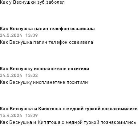
Как у Веснушки зуб заболел
Как Веснушка папин телефон осваивала
24.5.2024
13:09
Как Веснушка папин телефон осваивала
Как Веснушку инопланетяне похитили
24.5.2024
13:02
Как Веснушку инопланетяне похитили
Как Веснушка и Кипятоша с медной туркой познакомились
15.4.2024
13:09
Как Веснушка и Кипятоша с медной туркой познакомились