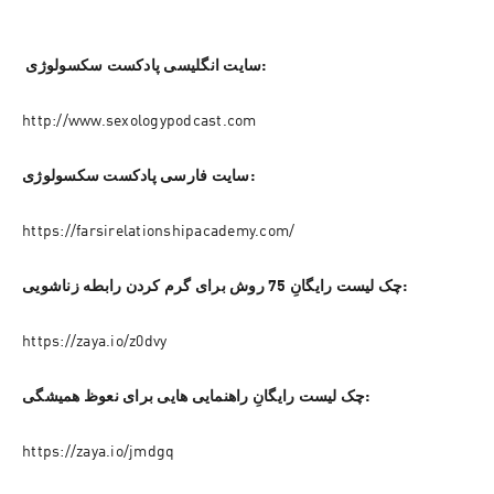
 سایت انگلیسی پادکست سکسولوژی:
http://www.sexologypodcast.com
سایت فارسی پادکست سکسولوژی:
https://farsirelationshipacademy.com/
چک لیست رایگانِ 75 روش برای گرم کردن رابطه زناشویی:
https://zaya.io/z0dvy
چک لیست رایگانِ راهنمایی هایی برای نعوظ همیشگی:
https://zaya.io/jmdgq