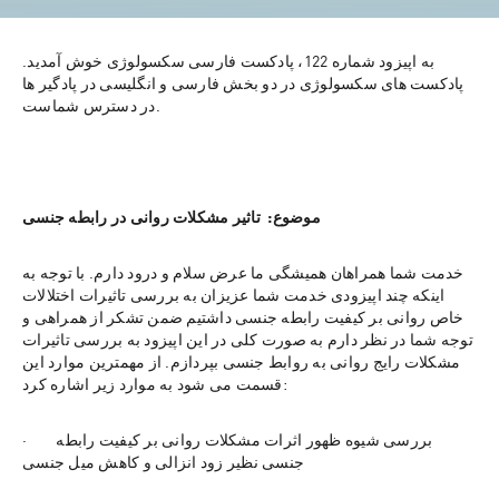
به اپیزود شماره 122، پادکست فارسی سکسولوژی خوش آمدید. 
پادکست های سکسولوژی در دو بخش فارسی و انگلیسی در پادگیر ها 
در دسترس شماست.
موضوع:  تاثیر مشکلات روانی در رابطه جنسی
خدمت شما همراهان همیشگی ما عرض سلام و درود دارم. با توجه به 
اینکه چند اپیزودی خدمت شما عزیزان به بررسی تاثیرات اختلالات 
خاص روانی بر کیفیت رابطه جنسی داشتیم ضمن تشکر از همراهی و 
توجه شما در نظر دارم به صورت کلی در این اپیزود به بررسی تاثیرات 
مشکلات رایج روانی به روابط جنسی بپردازم. از مهمترین موارد این 
قسمت می شود به موارد زیر اشاره کرد:
·        بررسی شیوه ظهور اثرات مشکلات روانی بر کیفیت رابطه 
جنسی نظیر زود انزالی و کاهش میل جنسی