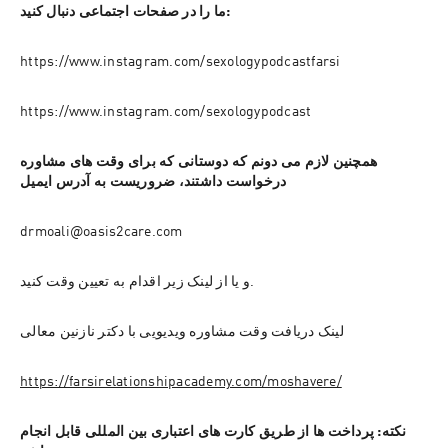
ما را در صفحات اجتماعی دنبال کنید:
https://www.instagram.com/sexologypodcastfarsi
https://www.instagram.com/sexologypodcast
همچنین لازم می دونم که دوستانی که برای وقت های مشاوره 
درخواست داشتند، ضروریست به آدرس ایمیل
drmoali@oasis2care.com
و یا از لینک زیر اقدام به تعیین وقت کنید.
لینک دریافت وقت مشاوره ویدیویی با دکتر نازنین معالی
https://farsirelationshipacademy.com/moshavere/
نکته: پرداخت ها از طریق کارت های اعتباری بین المللی قابل انجام 