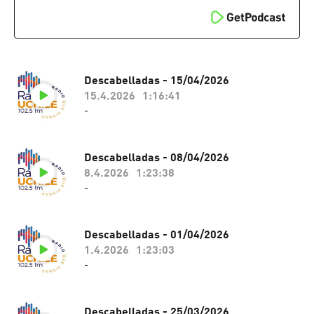
Descabelladas - 15/04/2026
15.4.2026
1:16:41
-
Descabelladas - 08/04/2026
8.4.2026
1:23:38
-
Descabelladas - 01/04/2026
1.4.2026
1:23:03
-
Descabelladas - 25/03/2026