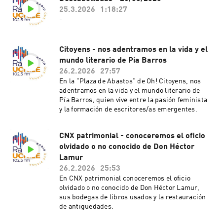
25.3.2026
1:18:27
-
Citoyens - nos adentramos en la vida y el
mundo literario de Pía Barros
26.2.2026
27:57
En la "Plaza de Abastos" de Oh! Citoyens, nos
adentramos en la vida y el mundo literario de
Pía Barros, quien vive entre la pasión feminista
y la formación de escritores/as emergentes.
CNX patrimonial - conoceremos el oficio
olvidado o no conocido de Don Héctor
Lamur
26.2.2026
25:53
En CNX patrimonial conoceremos el oficio
olvidado o no conocido de Don Héctor Lamur,
sus bodegas de libros usados y la restauración
de antiguedades.