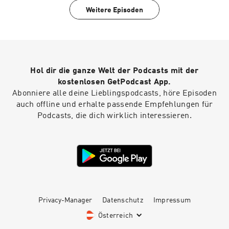
Weitere Episoden
Hol dir die ganze Welt der Podcasts mit der
kostenlosen GetPodcast App.
Abonniere alle deine Lieblingspodcasts, höre Episoden
auch offline und erhalte passende Empfehlungen für
Podcasts, die dich wirklich interessieren.
Privacy-Manager
Datenschutz
Impressum
Österreich