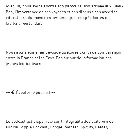
Avec lui, nous avons abordé son parcours, son arrivée aux Pays-
Bas, l’importance de ses voyages et des discussions avec des 
éducateurs du monde entier ainsi que les spécificités du 
football néerlandais.
Nous avons également évoqué quelques points de comparaison 
entre la France et les Pays-Bas autour de la formation des 
jeunes footballeurs. 
== 🎧 Écouter le podcast ==
Le podcast est disponible sur l'intégralité des plateformes 
audios : Apple Podcast, Google Podcast, Spotify, Deezer, 