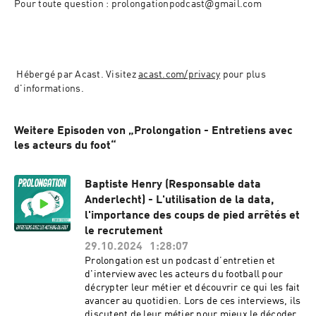
Pour toute question : prolongationpodcast@gmail.com
 Hébergé par Acast. Visitez 
acast.com/privacy
 pour plus 
d'informations.
Weitere Episoden von „Prolongation - Entretiens avec
les acteurs du foot“
Baptiste Henry (Responsable data
Anderlecht) - L'utilisation de la data,
l'importance des coups de pied arrêtés et
le recrutement
29.10.2024
1:28:07
Prolongation est un podcast d’entretien et
d'interview avec les acteurs du football pour
décrypter leur métier et découvrir ce qui les fait
avancer au quotidien. Lors de ces interviews, ils
discutent de leur métier pour mieux le décoder.