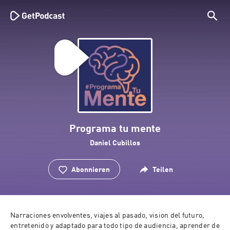
Programa tu mente
Daniel Cubillos
Abonnieren
Teilen
Narraciones envolventes, viajes al pasado, vision del futuro, 
entretenido y adaptado para todo tipo de audiencia, aprender de 