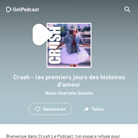
Crush - les premiers jours des histoires
d'amour
Marie-Charlotte Danchin
Abonnieren
Teilen
Bienvenue dans Crush Le Podcast, ton espace refuge pour 