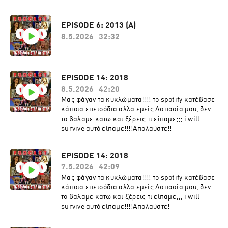
EPISODE 6: 2013 (A)
8.5.2026
32:32
.
EPISODE 14: 2018
8.5.2026
42:20
Mας φάγαν τα κυκλώματα!!!! το spotify κατέβασε
κάποια επεισόδια αλλα εμείς Ασπασία μου, δεν
το βαλαμε κατω και ξέρεις τι είπαμε;;; i will
survive αυτό είπαμε!!!!Απολαύστε!!
EPISODE 14: 2018
7.5.2026
42:09
Mας φάγαν τα κυκλώματα!!!! το spotify κατέβασε
κάποια επεισόδια αλλα εμείς Ασπασία μου, δεν
το βαλαμε κατω και ξέρεις τι είπαμε;;; i will
survive αυτό είπαμε!!!!Απολαύστε!