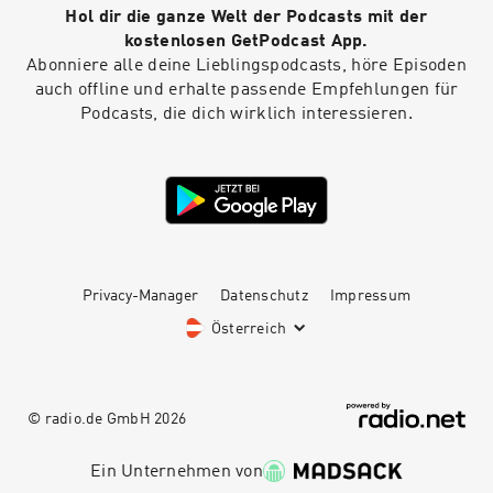
Hol dir die ganze Welt der Podcasts mit der
kostenlosen GetPodcast App.
Abonniere alle deine Lieblingspodcasts, höre Episoden
auch offline und erhalte passende Empfehlungen für
Podcasts, die dich wirklich interessieren.
Privacy-Manager
Datenschutz
Impressum
Österreich
© radio.de GmbH
2026
Ein Unternehmen von