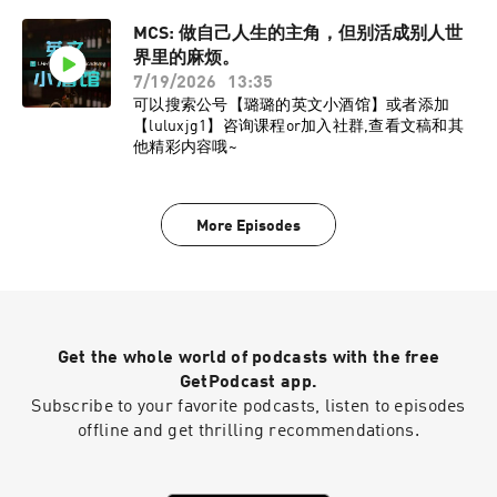
MCS: 做自己人生的主角，但别活成别人世
界里的麻烦。
7/19/2026
13:35
可以搜索公号【璐璐的英文小酒馆】或者添加
【luluxjg1】咨询课程or加入社群,查看文稿和其
他精彩内容哦~
More Episodes
Get the whole world of podcasts with the free
GetPodcast app.
Subscribe to your favorite podcasts, listen to episodes
offline and get thrilling recommendations.