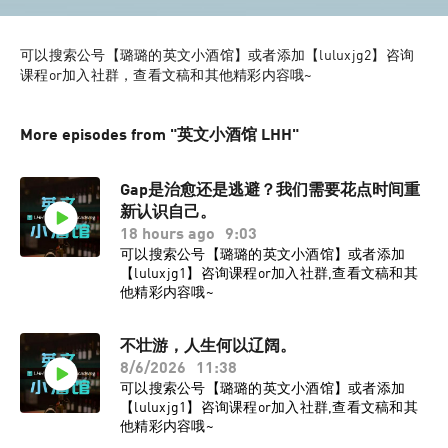
可以搜索公号【璐璐的英文小酒馆】或者添加【luluxjg2】咨询
课程or加入社群，查看文稿和其他精彩内容哦~
More episodes from "英文小酒馆 LHH"
Gap是治愈还是逃避？我们需要花点时间重
新认识自己。
18 hours ago
9:03
可以搜索公号【璐璐的英文小酒馆】或者添加
【luluxjg1】咨询课程or加入社群,查看文稿和其
他精彩内容哦~
不壮游，人生何以辽阔。
8/6/2026
11:38
可以搜索公号【璐璐的英文小酒馆】或者添加
【luluxjg1】咨询课程or加入社群,查看文稿和其
他精彩内容哦~