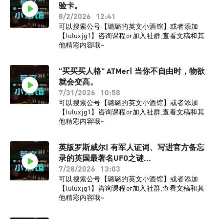
验卡。
8/2/2026
12:41
可以搜索公号【璐璐的英文小酒馆】或者添加
【luluxjg1】咨询课程or加入社群,查看文稿和其
他精彩内容哦~
"买买买人格" ATMer| 当你不自由时，物欲
就会变高。
7/31/2026
10:58
可以搜索公号【璐璐的英文小酒馆】或者添加
【luluxjg1】咨询课程or加入社群,查看文稿和其
他精彩内容哦~
英版罗斯威尔| 有军人证词、写进官方备忘
录的英国最著名UFO之谜...
7/28/2026
13:03
可以搜索公号【璐璐的英文小酒馆】或者添加
【luluxjg1】咨询课程or加入社群,查看文稿和其
他精彩内容哦~