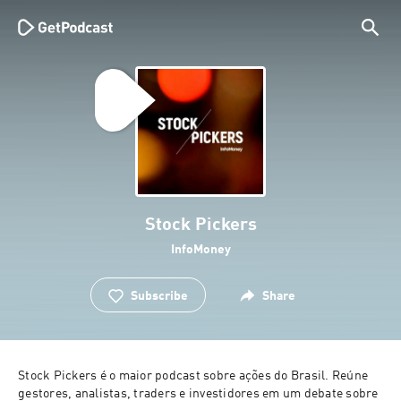
Stock Pickers
InfoMoney
Subscribe
Share
Stock Pickers é o maior podcast sobre ações do Brasil. Reúne 
gestores, analistas, traders e investidores em um debate sobre 